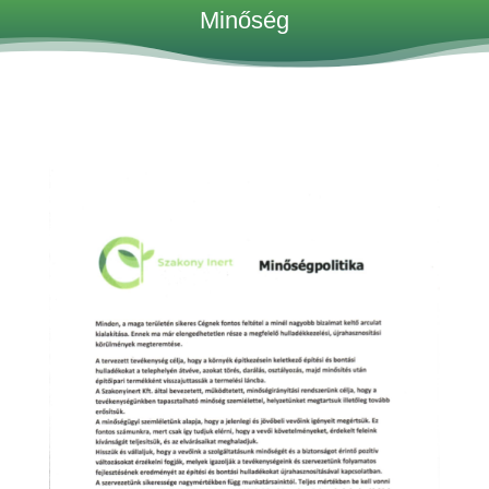
Minőség